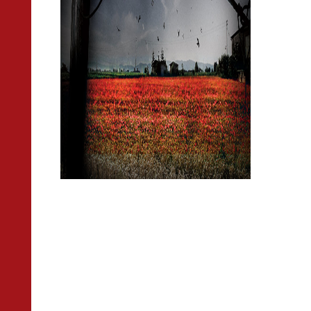
- Siamo