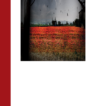
- Siamo